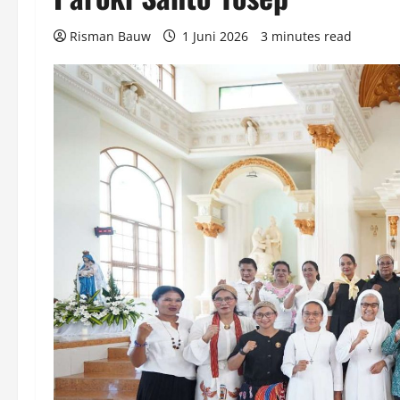
Risman Bauw
1 Juni 2026
3 minutes read