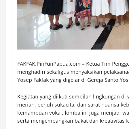
FAKFAK,PinFunPapua.com – Ketua Tim Pengger
menghadiri sekaligus menyaksikan pelaksana
Yosep Fakfak yang digelar di Gereja Santo Yos
Kegiatan yang diikuti sembilan lingkungan di
meriah, penuh sukacita, dan sarat nuansa k
kemampuan vokal, lomba ini juga menjadi w
serta mengembangkan bakat dan kreativitas 