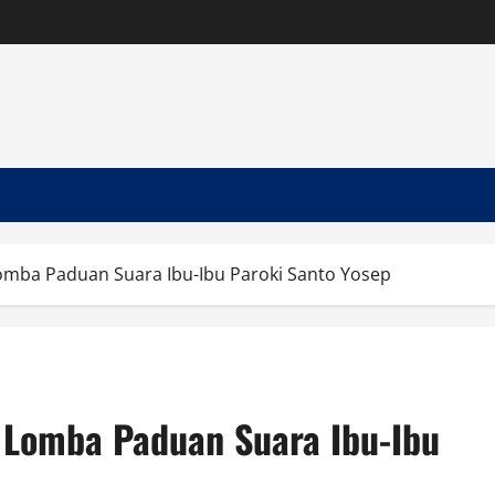
Lomba Paduan Suara Ibu-Ibu Paroki Santo Yosep
 Lomba Paduan Suara Ibu-Ibu