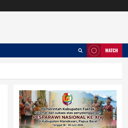
WATCH