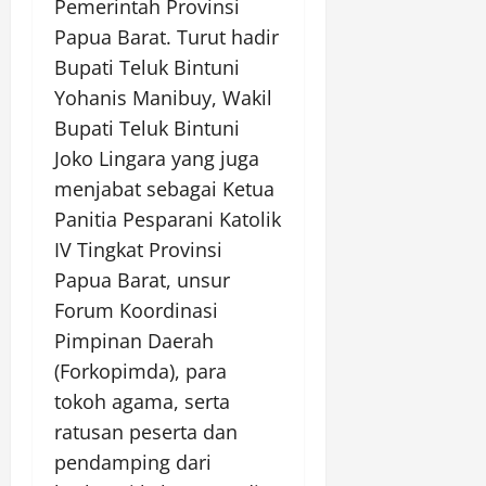
Pemerintah Provinsi
Papua Barat. Turut hadir
Bupati Teluk Bintuni
Yohanis Manibuy, Wakil
Bupati Teluk Bintuni
Joko Lingara yang juga
menjabat sebagai Ketua
Panitia Pesparani Katolik
IV Tingkat Provinsi
Papua Barat, unsur
Forum Koordinasi
Pimpinan Daerah
(Forkopimda), para
tokoh agama, serta
ratusan peserta dan
pendamping dari