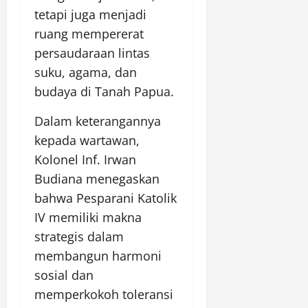
tetapi juga menjadi
ruang mempererat
persaudaraan lintas
suku, agama, dan
budaya di Tanah Papua.
Dalam keterangannya
kepada wartawan,
Kolonel Inf. Irwan
Budiana menegaskan
bahwa Pesparani Katolik
IV memiliki makna
strategis dalam
membangun harmoni
sosial dan
memperkokoh toleransi