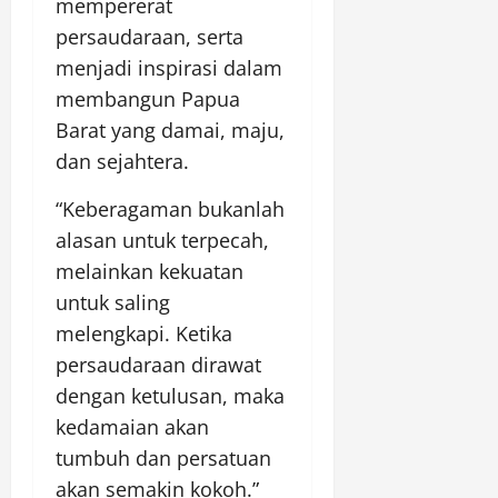
mempererat
persaudaraan, serta
menjadi inspirasi dalam
membangun Papua
Barat yang damai, maju,
dan sejahtera.
“Keberagaman bukanlah
alasan untuk terpecah,
melainkan kekuatan
untuk saling
melengkapi. Ketika
persaudaraan dirawat
dengan ketulusan, maka
kedamaian akan
tumbuh dan persatuan
akan semakin kokoh.”