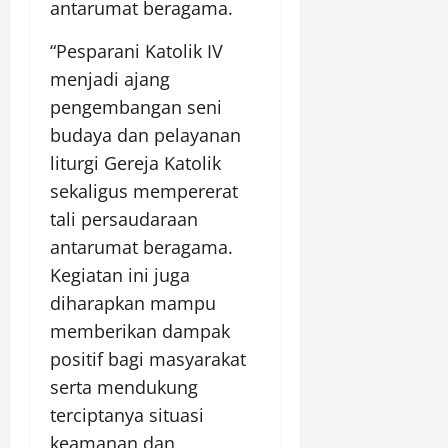
antarumat beragama.
“Pesparani Katolik IV
menjadi ajang
pengembangan seni
budaya dan pelayanan
liturgi Gereja Katolik
sekaligus mempererat
tali persaudaraan
antarumat beragama.
Kegiatan ini juga
diharapkan mampu
memberikan dampak
positif bagi masyarakat
serta mendukung
terciptanya situasi
keamanan dan