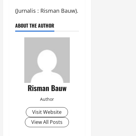
(Jurnalis : Risman Bauw).
ABOUT THE AUTHOR
Risman Bauw
Author
Visit Website
View All Posts