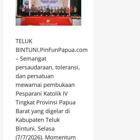
TELUK
BINTUNI,PinFunPapua.com
– Semangat
persaudaraan, toleransi,
dan persatuan
mewarnai pembukaan
Pesparani Katolik IV
Tingkat Provinsi Papua
Barat yang digelar di
Kabupaten Teluk
Bintuni, Selasa
(7/7/2026). Momentum