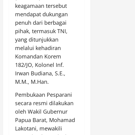
keagamaan tersebut
mendapat dukungan
penuh dari berbagai
pihak, termasuk TNI,
yang ditunjukkan
melalui kehadiran
Komandan Korem
182/JO, Kolonel Inf.
Irwan Budiana, S.E.,
M.M., M.Han.
Pembukaan Pesparani
secara resmi dilakukan
oleh Wakil Gubernur
Papua Barat, Mohamad
Lakotani, mewakili