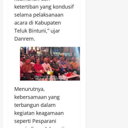
ketertiban yang kondusif
selama pelaksanaan
acara di Kabupaten
Teluk Bintuni,” ujar
Danrem.
Menurutnya,
kebersamaan yang
terbangun dalam
kegiatan keagamaan
seperti Pesparani