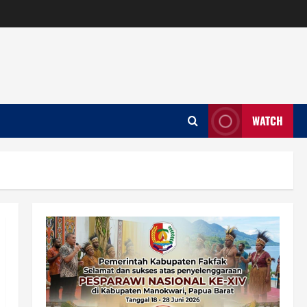
WATCH