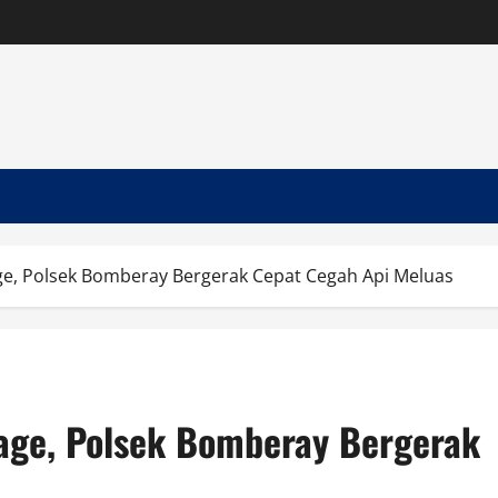
e, Polsek Bomberay Bergerak Cepat Cegah Api Meluas
age, Polsek Bomberay Bergerak