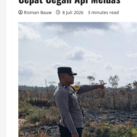
Risman Bauw
8 Juli 2026
3 minutes read