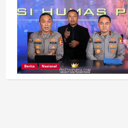
Berita
Nasional