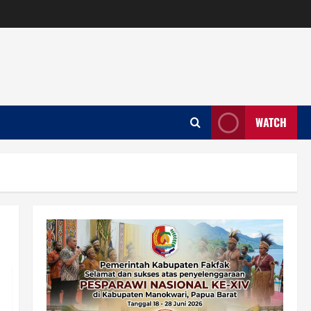
WATCH