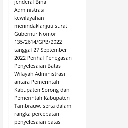
jenderal Bina
Administrasi
kewilayahan
menindaklanjuti surat
Gubernur Nomor
135/2614/GPB/2022
tanggal 27 September
2022 Perihal Penegasan
Penyelesaian Batas
Wilayah Administrasi
antara Pemerintah
Kabupaten Sorong dan
Pemerintah Kabupaten
Tambrauw, serta dalam
rangka percepatan
penyelesaian batas