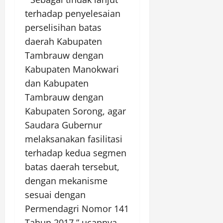
terhadap penyelesaian
perselisihan batas
daerah Kabupaten
Tambrauw dengan
Kabupaten Manokwari
dan Kabupaten
Tambrauw dengan
Kabupaten Sorong, agar
Saudara Gubernur
melaksanakan fasilitasi
terhadap kedua segmen
batas daerah tersebut,
dengan mekanisme
sesuai dengan
Permendagri Nomor 141
Tahun 2017,” ucapnya