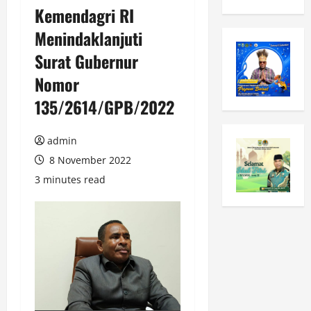
Kemendagri RI
Menindaklanjuti
Surat Gubernur
Nomor
135/2614/GPB/2022
admin
8 November 2022
3 minutes read