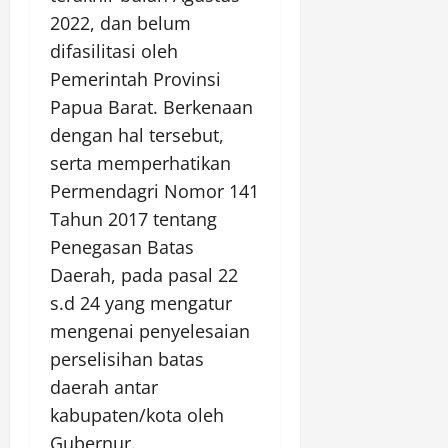
2022, dan belum
difasilitasi oleh
Pemerintah Provinsi
Papua Barat. Berkenaan
dengan hal tersebut,
serta memperhatikan
Permendagri Nomor 141
Tahun 2017 tentang
Penegasan Batas
Daerah, pada pasal 22
s.d 24 yang mengatur
mengenai penyelesaian
perselisihan batas
daerah antar
kabupaten/kota oleh
Gubernur.