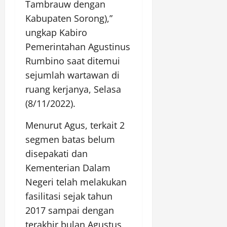
Tambrauw dengan
Kabupaten Sorong),”
ungkap Kabiro
Pemerintahan Agustinus
Rumbino saat ditemui
sejumlah wartawan di
ruang kerjanya, Selasa
(8/11/2022).
Menurut Agus, terkait 2
segmen batas belum
disepakati dan
Kementerian Dalam
Negeri telah melakukan
fasilitasi sejak tahun
2017 sampai dengan
terakhir bulan Agustus