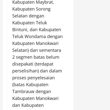
Kabupaten Maybrat,
Kabupaten Sorong
Selatan dengan
Kabupaten Teluk
Bintuni, dan Kabupaten
Teluk Wondama dengan
Kabupaten Manokwari
Selatan) dan sementara
2 segmen batas belum
disepakati (terdapat
perselisihan) dan dalam
proses penyelesaian
(batas Kabupaten
Tambrauw dengan
Kabupaten Manokwari
dan Kabupaten