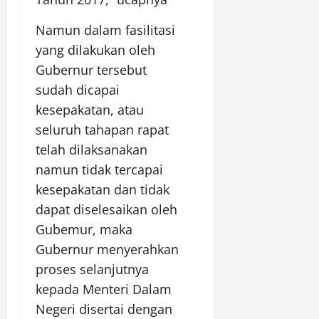
Namun dalam fasilitasi
yang dilakukan oleh
Gubernur tersebut
sudah dicapai
kesepakatan, atau
seluruh tahapan rapat
telah dilaksanakan
namun tidak tercapai
kesepakatan dan tidak
dapat diselesaikan oleh
Gubemur, maka
Gubernur menyerahkan
proses selanjutnya
kepada Menteri Dalam
Negeri disertai dengan