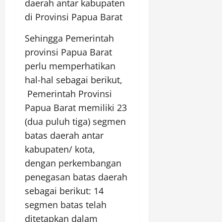
daerah antar kabupaten
di Provinsi Papua Barat
Sehingga Pemerintah
provinsi Papua Barat
perlu memperhatikan
hal-hal sebagai berikut,
Pemerintah Provinsi
Papua Barat memiliki 23
(dua puluh tiga) segmen
batas daerah antar
kabupaten/ kota,
dengan perkembangan
penegasan batas daerah
sebagai berikut: 14
segmen batas telah
ditetapkan dalam