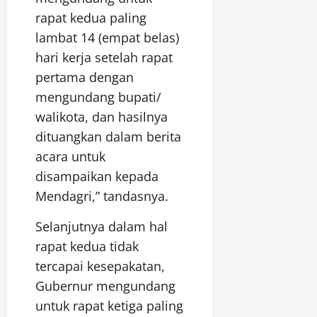
rapat kedua paling
lambat 14 (empat belas)
hari kerja setelah rapat
pertama dengan
mengundang bupati/
walikota, dan hasilnya
dituangkan dalam berita
acara untuk
disampaikan kepada
Mendagri,” tandasnya.
Selanjutnya dalam hal
rapat kedua tidak
tercapai kesepakatan,
Gubernur mengundang
untuk rapat ketiga paling