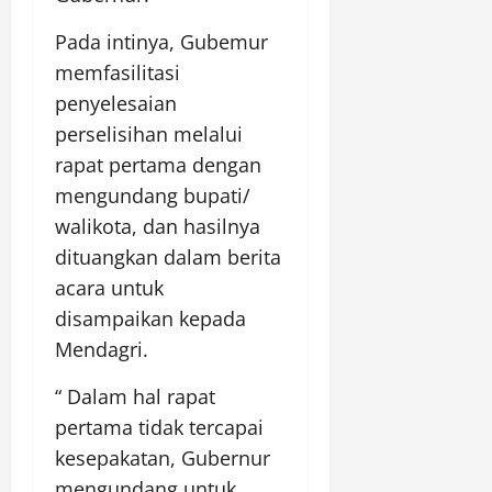
Pada intinya, Gubemur
memfasilitasi
penyelesaian
perselisihan melalui
rapat pertama dengan
mengundang bupati/
walikota, dan hasilnya
dituangkan dalam berita
acara untuk
disampaikan kepada
Mendagri.
“ Dalam hal rapat
pertama tidak tercapai
kesepakatan, Gubernur
mengundang untuk