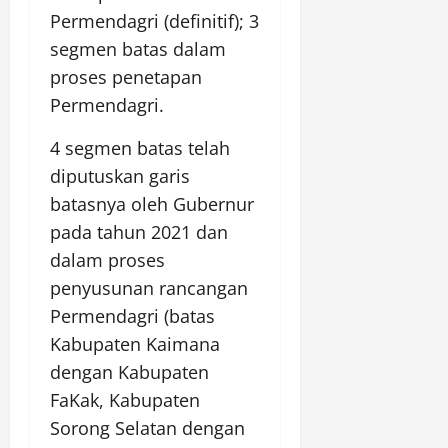
Permendagri (definitif); 3
segmen batas dalam
proses penetapan
Permendagri.
4 segmen batas telah
diputuskan garis
batasnya oleh Gubernur
pada tahun 2021 dan
dalam proses
penyusunan rancangan
Permendagri (batas
Kabupaten Kaimana
dengan Kabupaten
FaKak, Kabupaten
Sorong Selatan dengan