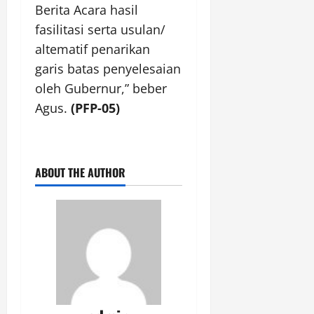
Berita Acara hasil
fasilitasi serta usulan/
altematif penarikan
garis batas penyelesaian
oleh Gubernur,” beber
Agus.
(PFP-05)
ABOUT THE AUTHOR