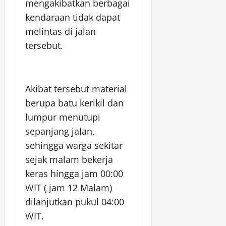
mengakibatkan berbagai
kendaraan tidak dapat
melintas di jalan
tersebut.
Akibat tersebut material
berupa batu kerikil dan
lumpur menutupi
sepanjang jalan,
sehingga warga sekitar
sejak malam bekerja
keras hingga jam 00:00
WIT ( jam 12 Malam)
dilanjutkan pukul 04:00
WIT.