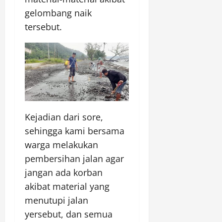
gelombang naik
tersebut.
Kejadian dari sore,
sehingga kami bersama
warga melakukan
pembersihan jalan agar
jangan ada korban
akibat material yang
menutupi jalan
yersebut, dan semua