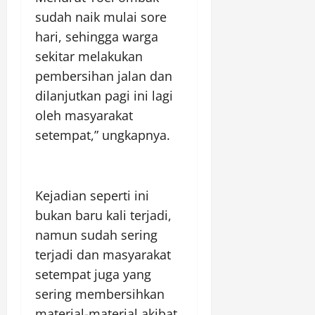
sudah naik mulai sore
hari, sehingga warga
sekitar melakukan
pembersihan jalan dan
dilanjutkan pagi ini lagi
oleh masyarakat
setempat,” ungkapnya.
Kejadian seperti ini
bukan baru kali terjadi,
namun sudah sering
terjadi dan masyarakat
setempat juga yang
sering membersihkan
material-material akibat