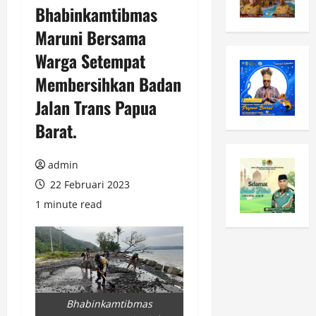
Bhabinkamtibmas
Maruni Bersama
Warga Setempat
Membersihkan Badan
Jalan Trans Papua
Barat.
admin
22 Februari 2023
1 minute read
Bhabinkamtibmas